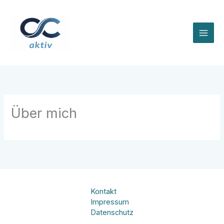
Zum
Inhalt
springen
Über mich
Kontakt
Impressum
Datenschutz